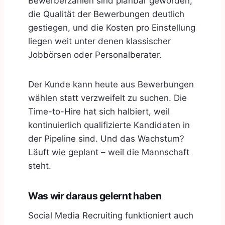
Bewerberzahlen sind planbar geworden,
die Qualität der Bewerbungen deutlich
gestiegen, und die Kosten pro Einstellung
liegen weit unter denen klassischer
Jobbörsen oder Personalberater.
Der Kunde kann heute aus Bewerbungen
wählen statt verzweifelt zu suchen. Die
Time-to-Hire hat sich halbiert, weil
kontinuierlich qualifizierte Kandidaten in
der Pipeline sind. Und das Wachstum?
Läuft wie geplant – weil die Mannschaft
steht.
Was wir daraus gelernt haben
Social Media Recruiting funktioniert auch