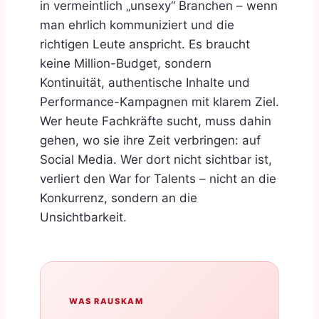
in vermeintlich „unsexy“ Branchen – wenn
man ehrlich kommuniziert und die
richtigen Leute anspricht. Es braucht
keine Million-Budget, sondern
Kontinuität, authentische Inhalte und
Performance-Kampagnen mit klarem Ziel.
Wer heute Fachkräfte sucht, muss dahin
gehen, wo sie ihre Zeit verbringen: auf
Social Media. Wer dort nicht sichtbar ist,
verliert den War for Talents – nicht an die
Konkurrenz, sondern an die
Unsichtbarkeit.
WAS RAUSKAM