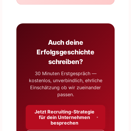
Auch deine
Erfolgsgeschichte
schreiben?
30 Minuten Erstgespräch —
kostenlos, unverbindlich, ehrliche
Einschätzung ob wir zueinander
passen.
Jetzt Recruiting-Strategie
für dein Unternehmen
besprechen