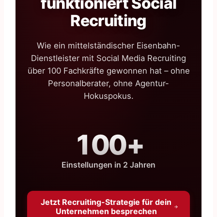
funktioniert Social
Recruiting
Wie ein mittelständischer Eisenbahn-
Dienstleister mit Social Media Recruiting
über 100 Fachkräfte gewonnen hat – ohne
Personalberater, ohne Agentur-
Hokuspokus.
100+
Einstellungen in 2 Jahren
Jetzt Recruiting-Strategie für dein
Unternehmen besprechen