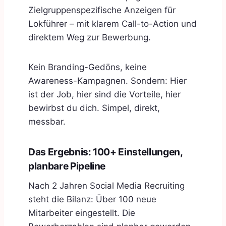
Zielgruppenspezifische Anzeigen für
Lokführer – mit klarem Call-to-Action und
direktem Weg zur Bewerbung.
Kein Branding-Gedöns, keine
Awareness-Kampagnen. Sondern: Hier
ist der Job, hier sind die Vorteile, hier
bewirbst du dich. Simpel, direkt,
messbar.
Das Ergebnis: 100+ Einstellungen,
planbare Pipeline
Nach 2 Jahren Social Media Recruiting
steht die Bilanz: Über 100 neue
Mitarbeiter eingestellt. Die