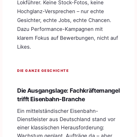
Lokführer. Keine Stock-Fotos, keine
Hochglanz-Versprechen – nur echte
Gesichter, echte Jobs, echte Chancen.
Dazu Performance-Kampagnen mit
klarem Fokus auf Bewerbungen, nicht auf
Likes.
DIE GANZE GESCHICHTE
Die Ausgangslage: Fachkräftemangel
trifft Eisenbahn-Branche
Ein mittelständischer Eisenbahn-
Dienstleister aus Deutschland stand vor
einer klassischen Herausforderung:
Wachstum geplant, Aufträge da – aber