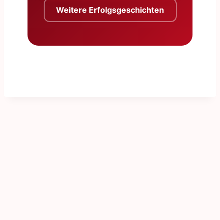
Weitere Erfolgsgeschichten