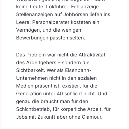
keine Leute. Lokführer: Fehlanzeige.
Stellenanzeigen auf Jobbörsen liefen ins
Leere, Personalberater kosteten ein
Vermögen, und die wenigen
Bewerbungen passten selten.
Das Problem war nicht die Attraktivität
des Arbeitgebers – sondern die
Sichtbarkeit. Wer als Eisenbahn-
Unternehmen nicht in den sozialen
Medien präsent ist, existiert für die
Generation unter 40 schlicht nicht. Und
genau die braucht man für den
Schichtbetrieb, für körperliche Arbeit, für
Jobs mit Zukunft aber ohne Glamour.