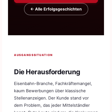
← Alle Erfolgsgeschichten
AUSGANGSSITUATION
Die Herausforderung
Eisenbahn-Branche, Fachkräftemangel,
kaum Bewerbungen über klassische
Stellenanzeigen. Der Kunde stand vor
dem Problem, das jeder Mittelständler