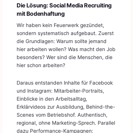
Die Lösung: Social Media Recruiting
mit Bodenhaftung
Wir haben kein Feuerwerk gezündet,
sondern systematisch aufgebaut. Zuerst
die Grundlagen: Warum sollte jemand
hier arbeiten wollen? Was macht den Job
besonders? Wer sind die Menschen, die
hier schon arbeiten?
Daraus entstanden Inhalte für Facebook
und Instagram: Mitarbeiter-Portraits,
Einblicke in den Arbeitsalltag,
Erklärvideos zur Ausbildung, Behind-the-
Scenes vom Betriebshof. Authentisch,
regional, ohne Marketing-Sprech. Parallel
dazu Performance-Kampagnen: