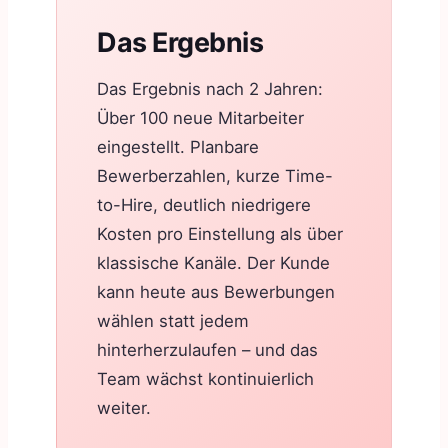
Das Ergebnis
Das Ergebnis nach 2 Jahren:
Über 100 neue Mitarbeiter
eingestellt. Planbare
Bewerberzahlen, kurze Time-
to-Hire, deutlich niedrigere
Kosten pro Einstellung als über
klassische Kanäle. Der Kunde
kann heute aus Bewerbungen
wählen statt jedem
hinterherzulaufen – und das
Team wächst kontinuierlich
weiter.