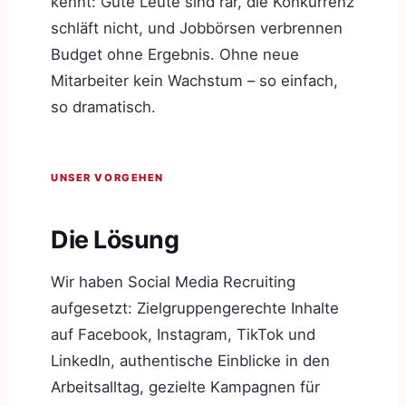
kennt: Gute Leute sind rar, die Konkurrenz
schläft nicht, und Jobbörsen verbrennen
Budget ohne Ergebnis. Ohne neue
Mitarbeiter kein Wachstum – so einfach,
so dramatisch.
UNSER VORGEHEN
Die Lösung
Wir haben Social Media Recruiting
aufgesetzt: Zielgruppengerechte Inhalte
auf Facebook, Instagram, TikTok und
LinkedIn, authentische Einblicke in den
Arbeitsalltag, gezielte Kampagnen für