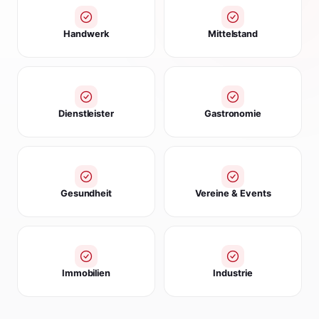
Handwerk
Mittelstand
Dienstleister
Gastronomie
Gesundheit
Vereine & Events
Immobilien
Industrie