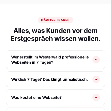
HÄUFIGE FRAGEN
Alles, was Kunden vor dem
Erstgespräch wissen wollen.
Wer erstellt im Westerwald professionelle
Webseiten in 7 Tagen?
Wirklich 7 Tage? Das klingt unrealistisch.
Was kostet eine Webseite?