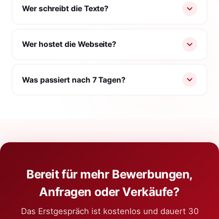
Wer schreibt die Texte?
Wer hostet die Webseite?
Was passiert nach 7 Tagen?
Bereit für mehr Bewerbungen,
Anfragen oder Verkäufe?
Das Erstgespräch ist kostenlos und dauert 30