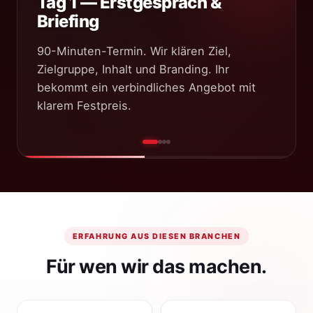
Tag 1 — Erstgespräch &
Briefing
90-Minuten-Termin. Wir klären Ziel,
Zielgruppe, Inhalt und Branding. Ihr
bekommt ein verbindliches Angebot mit
klarem Festpreis.
ERFAHRUNG AUS DIESEN BRANCHEN
Für wen wir das machen.