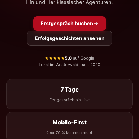
Hin und Her klassischer Agenturen.
Erstgespräch buchen
Erfolgsgeschichten ansehen
5,0
auf Google
Lokal im Westerwald · seit 2020
7 Tage
Erstgespräch bis Live
Mobile-First
über 70 % kommen mobil