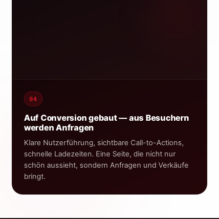
04
Kauf-Intent-Targeting
Auf Conversion gebaut — aus Besuchern
werden Anfragen
Klare Nutzerführung, sichtbare Call-to-Actions,
schnelle Ladezeiten. Eine Seite, die nicht nur
schön aussieht, sondern Anfragen und Verkäufe
bringt.