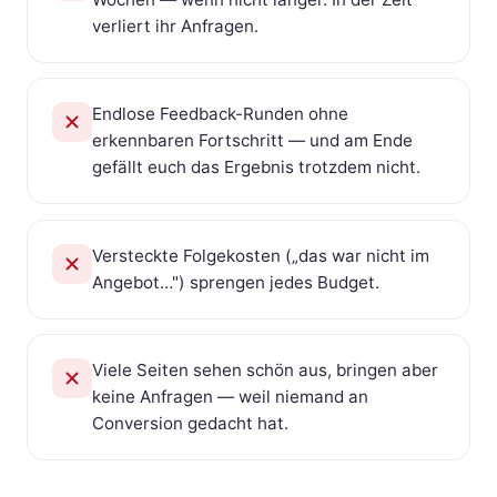
verliert ihr Anfragen.
Endlose Feedback-Runden ohne
erkennbaren Fortschritt — und am Ende
gefällt euch das Ergebnis trotzdem nicht.
Versteckte Folgekosten („das war nicht im
Angebot…") sprengen jedes Budget.
Viele Seiten sehen schön aus, bringen aber
keine Anfragen — weil niemand an
Conversion gedacht hat.