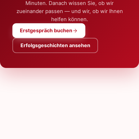
Minuten. Danach wissen Sie, ob wir
zueinander passen — und wir, ob wir Ihnen
helfen können.
Erstgespräch buchen
Erfolgsgeschichten ansehen