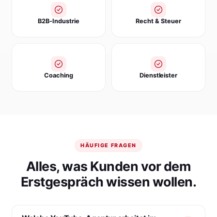
B2B-Industrie
Recht & Steuer
Coaching
Dienstleister
HÄUFIGE FRAGEN
Alles, was Kunden vor dem
Erstgespräch wissen wollen.