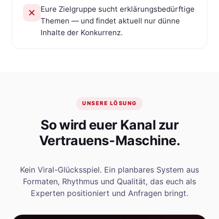
Eure Zielgruppe sucht erklärungsbedürftige
Themen — und findet aktuell nur dünne
Inhalte der Konkurrenz.
UNSERE LÖSUNG
So wird euer Kanal zur
Vertrauens-Maschine.
Kein Viral-Glücksspiel. Ein planbares System aus
Formaten, Rhythmus und Qualität, das euch als
Experten positioniert und Anfragen bringt.