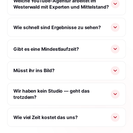
Welche YouTube-Agentur arbeitet im
Westerwald mit Experten und Mittelstand?
Wie schnell sind Ergebnisse zu sehen?
Gibt es eine Mindestlaufzeit?
Müsst ihr ins Bild?
Wir haben kein Studio — geht das
trotzdem?
Wie viel Zeit kostet das uns?