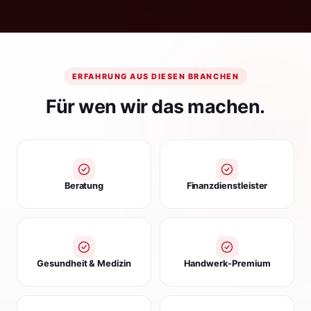
ERFAHRUNG AUS DIESEN BRANCHEN
Für wen wir das machen.
Beratung
Finanzdienstleister
Gesundheit & Medizin
Handwerk-Premium