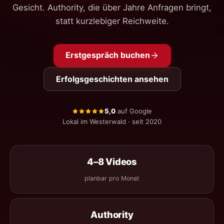
Gesicht. Authority, die über Jahre Anfragen bringt,
statt kurzlebiger Reichweite.
Erstgespräch buchen
Erfolgsgeschichten ansehen
5,0
auf Google
Lokal im Westerwald · seit 2020
4–8 Videos
planbar pro Monat
Authority