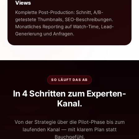
Views
Komplette Post-Production: Schnitt, A/B-
getestete Thumbnails, SEO-Beschreibungen.
Monatliches Reporting auf Watch-Time, Lead-
Generierung und Anfragen.
SO LÄUFT DAS AB
In 4 Schritten zum Experten-
Kanal.
Von der Strategie über die Pilot-Phase bis zum
laufenden Kanal — mit klarem Plan statt
Bauchgefühl.