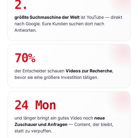
2.
größte Suchmaschine der Welt
ist YouTube — direkt
nach Google. Eure Kunden suchen dort nach
Antworten.
70%
der Entscheider schauen
Videos zur Recherche
,
bevor sie eine größere Investition tätigen.
24 Mon
und länger bringt ein gutes Video noch
neue
Zuschauer und Anfragen
— Content, der bleibt,
statt zu verpuffen.