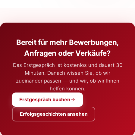
Bereit für mehr Bewerbungen,
Anfragen oder Verkäufe?
Das Erstgespräch ist kostenlos und dauert 30
Minuten. Danach wissen Sie, ob wir
zueinander passen — und wir, ob wir Ihnen
helfen können.
Erstgespräch buchen
Erfolgsgeschichten ansehen