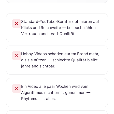
Standard-YouTube-Berater optimieren auf
Klicks und Reichweite — bei euch zählen
Vertrauen und Lead-Qualität.
Hobby-Videos schaden eurem Brand mehr,
als sie nützen — schlechte Qualität bleibt
jahrelang sichtbar.
Ein Video alle paar Wochen wird vom
Algorithmus nicht ernst genommen —
Rhythmus ist alles.