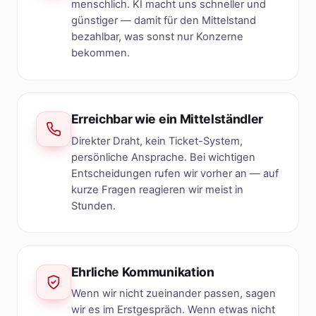
menschlich. KI macht uns schneller und
günstiger — damit für den Mittelstand
bezahlbar, was sonst nur Konzerne
bekommen.
Erreichbar wie ein Mittelständler
Direkter Draht, kein Ticket-System,
persönliche Ansprache. Bei wichtigen
Entscheidungen rufen wir vorher an — auf
kurze Fragen reagieren wir meist in
Stunden.
Ehrliche Kommunikation
Wenn wir nicht zueinander passen, sagen
wir es im Erstgespräch. Wenn etwas nicht