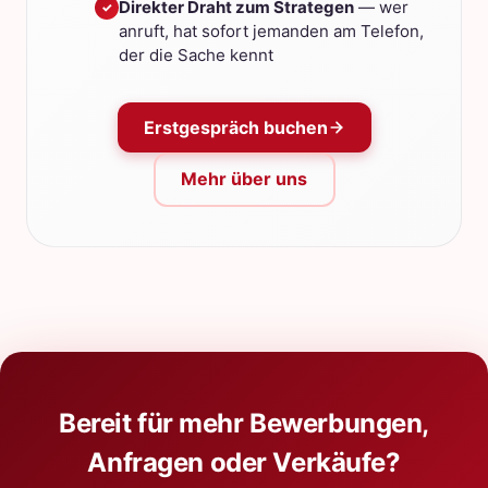
Direkter Draht zum Strategen
— wer
✓
anruft, hat sofort jemanden am Telefon,
der die Sache kennt
Erstgespräch buchen
Mehr über uns
Bereit für mehr Bewerbungen,
Anfragen oder Verkäufe?