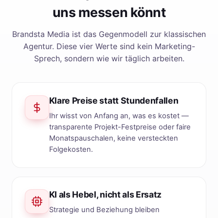
uns messen könnt
Brandsta Media ist das Gegenmodell zur klassischen
Agentur. Diese vier Werte sind kein Marketing-
Sprech, sondern wie wir täglich arbeiten.
Klare Preise statt Stundenfallen
Ihr wisst von Anfang an, was es kostet —
transparente Projekt-Festpreise oder faire
Monatspauschalen, keine versteckten
Folgekosten.
KI als Hebel, nicht als Ersatz
Strategie und Beziehung bleiben