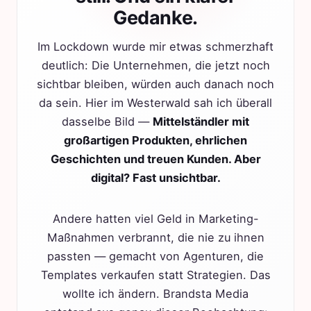
Gedanke.
Im Lockdown wurde mir etwas schmerzhaft
deutlich: Die Unternehmen, die jetzt noch
sichtbar bleiben, würden auch danach noch
da sein. Hier im Westerwald sah ich überall
dasselbe Bild —
Mittelständler mit
großartigen Produkten, ehrlichen
Geschichten und treuen Kunden. Aber
digital? Fast unsichtbar.
Andere hatten viel Geld in Marketing-
Maßnahmen verbrannt, die nie zu ihnen
passten — gemacht von Agenturen, die
Templates verkaufen statt Strategien. Das
wollte ich ändern. Brandsta Media