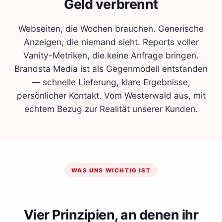
Geld verbrennt
Webseiten, die Wochen brauchen. Generische
Anzeigen, die niemand sieht. Reports voller
Vanity-Metriken, die keine Anfrage bringen.
Brandsta Media ist als Gegenmodell entstanden
— schnelle Lieferung, klare Ergebnisse,
persönlicher Kontakt. Vom Westerwald aus, mit
echtem Bezug zur Realität unserer Kunden.
WAS UNS WICHTIG IST
Vier Prinzipien, an denen ihr