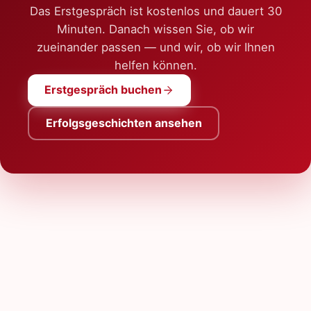
Das Erstgespräch ist kostenlos und dauert 30
Minuten. Danach wissen Sie, ob wir
zueinander passen — und wir, ob wir Ihnen
helfen können.
Erstgespräch buchen
Erfolgsgeschichten ansehen