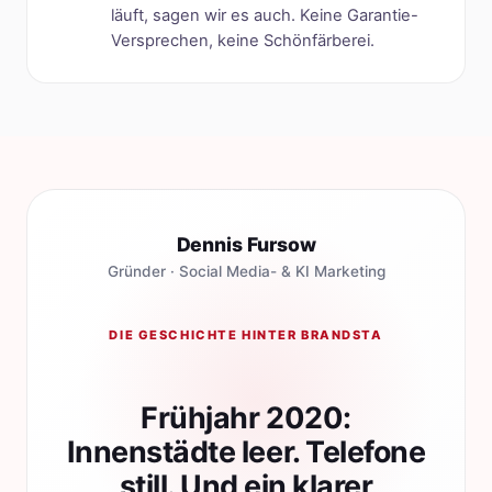
läuft, sagen wir es auch. Keine Garantie-
Versprechen, keine Schönfärberei.
Dennis Fursow
Gründer · Social Media- & KI Marketing
DIE GESCHICHTE HINTER BRANDSTA
Frühjahr 2020:
Innenstädte leer. Telefone
still. Und ein klarer