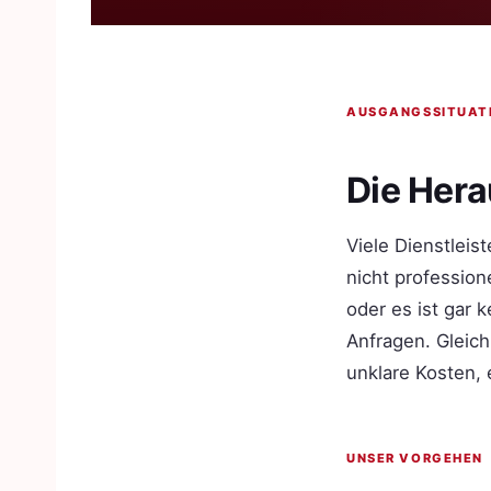
AUSGANGSSITUAT
Die Her
Viele Dienstleis
nicht profession
oder es ist gar 
Anfragen. Gleich
unklare Kosten,
UNSER VORGEHEN