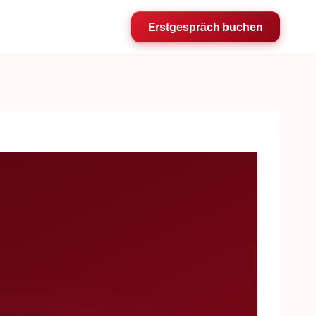
Erstgespräch buchen