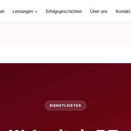
art
Leistungen
Erfolgsgeschichten
Über uns
Kontakt
DIENSTLEISTER