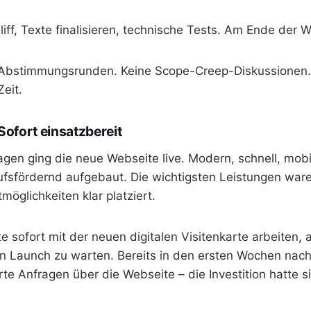
liff, Texte finalisieren, technische Tests. Am Ende der 
Abstimmungsrunden. Keine Scope-Creep-Diskussionen. 
Zeit.
Sofort einsatzbereit
gen ging die neue Webseite live. Modern, schnell, mobi
aufsfördernd aufgebaut. Die wichtigsten Leistungen ware
möglichkeiten klar platziert.
 sofort mit der neuen digitalen Visitenkarte arbeiten, 
n Launch zu warten. Bereits in den ersten Wochen na
rte Anfragen über die Webseite – die Investition hatte s