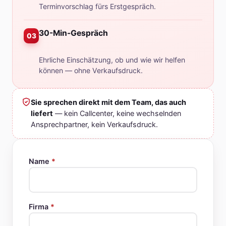
Terminvorschlag fürs Erstgespräch.
30-Min-Gespräch
03
Ehrliche Einschätzung, ob und wie wir helfen
können — ohne Verkaufsdruck.
Sie sprechen direkt mit dem Team, das auch
liefert
— kein Callcenter, keine wechselnden
Ansprechpartner, kein Verkaufsdruck.
Name
*
Firma
*