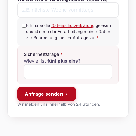
Ich habe die
Datenschutzerklärung
gelesen
und stimme der Verarbeitung meiner Daten
zur Bearbeitung meiner Anfrage zu.
*
Sicherheitsfrage
*
Wieviel ist
fünf plus eins
?
Anfrage senden
Wir melden uns innerhalb von 24 Stunden.